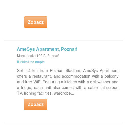
Zobacz
AmeSys Apartment, Poznań
Marcelinska 100 A, Poznań
Pokaż na mapie
Set 1.4 km from Poznan Stadium, AmeSys Apartment
offers a restaurant, and accommodation with a balcony
and free WiFi.Featuring a kitchen with a dishwasher and
a fridge, each unit also comes with a cable flat-screen
TV, ironing facilities, wardrobe...
Zobacz