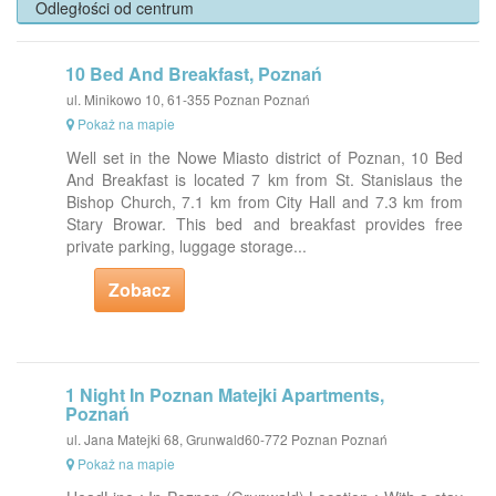
Odległości od centrum
10 Bed And Breakfast, Poznań
ul. Minikowo 10, 61-355 Poznan Poznań
Pokaż na mapie
Well set in the Nowe Miasto district of Poznan, 10 Bed
And Breakfast is located 7 km from St. Stanislaus the
Bishop Church, 7.1 km from City Hall and 7.3 km from
Stary Browar. This bed and breakfast provides free
private parking, luggage storage...
Zobacz
1 Night In Poznan Matejki Apartments,
Poznań
ul. Jana Matejki 68, Grunwald60-772 Poznan Poznań
Pokaż na mapie