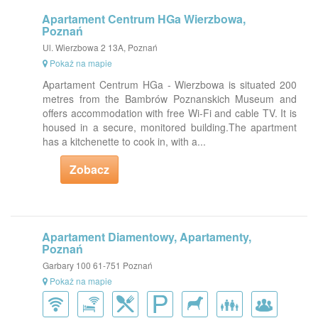
Apartament Centrum HGa Wierzbowa,
Poznań
Ul. Wierzbowa 2 13A, Poznań
Pokaż na mapie
Apartament Centrum HGa - Wierzbowa is situated 200
metres from the Bambrów Poznanskich Museum and
offers accommodation with free Wi-Fi and cable TV. It is
housed in a secure, monitored building.The apartment
has a kitchenette to cook in, with a...
Zobacz
Apartament Diamentowy, Apartamenty,
Poznań
Garbary 100 61-751 Poznań
Pokaż na mapie