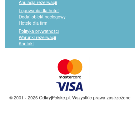
Anulacja rezerwacji
Logowanie dla hoteli
Dodaj obiekt noclegowy
Hotele dla firm
Polityka prywatności
Warunki rezerwacji
Kontakt
© 2001 - 2026 OdkryjPolske.pl. Wszystkie prawa zastrzeżone