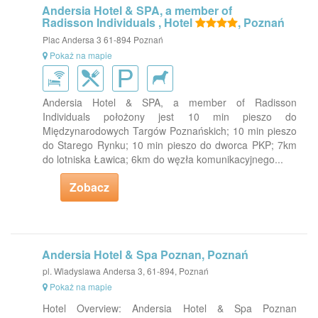
Andersia Hotel & SPA, a member of
Radisson Individuals , Hotel
, Poznań
Plac Andersa 3 61-894 Poznań
Pokaż na mapie
Andersia Hotel & SPA, a member of Radisson
Individuals położony jest 10 min pieszo do
Międzynarodowych Targów Poznańskich; 10 min pieszo
do Starego Rynku; 10 min pieszo do dworca PKP; 7km
do lotniska Ławica; 6km do węzła komunikacyjnego...
Zobacz
Andersia Hotel & Spa Poznan, Poznań
pl. Wladyslawa Andersa 3, 61-894, Poznań
Pokaż na mapie
Hotel Overview: Andersia Hotel & Spa Poznan