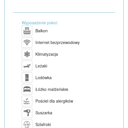
Wyposażenie pokoi:
Balkon
Internet bezprzewodowy
Klimatyzacja
Leżaki
Lodówka
Łóżko małżeńskie
Pościel dla alergików
Suszarka
Szlafroki