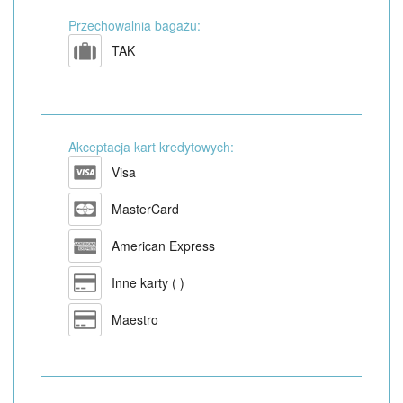
Przechowalnia bagażu:
TAK
Akceptacja kart kredytowych:
Visa
MasterCard
American Express
Inne karty ( )
Maestro