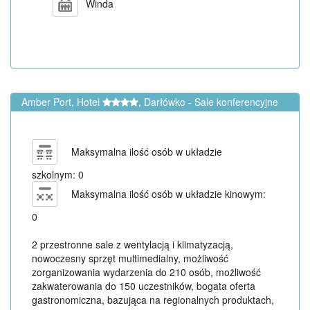
Winda
Amber Port, Hotel
, Darłówko - Sale konferencyjne
Maksymalna ilość osób w układzie
szkolnym: 0
Maksymalna ilość osób w układzie kinowym:
0
2 przestronne sale z wentylacją i klimatyzacją,
nowoczesny sprzęt multimedialny, możliwość
zorganizowania wydarzenia do 210 osób, możliwość
zakwaterowania do 150 uczestników, bogata oferta
gastronomiczna, bazująca na regionalnych produktach,