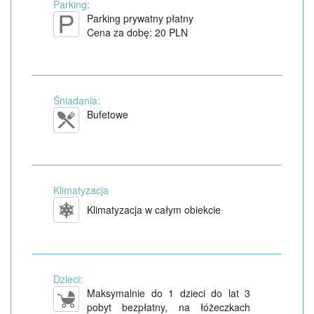
Parking:
Parking prywatny płatny
Cena za dobę: 20 PLN
Śniadania:
Bufetowe
Klimatyzacja
Klimatyzacja w całym obiekcie
Dzieci:
Maksymalnie do 1 dzieci do lat 3
pobyt bezpłatny, na łóżeczkach