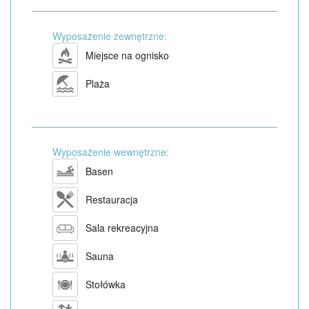
Wyposażenie zewnętrzne:
Miejsce na ognisko
Plaża
Wyposażenie wewnętrzne:
Basen
Restauracja
Sala rekreacyjna
Sauna
Stołówka