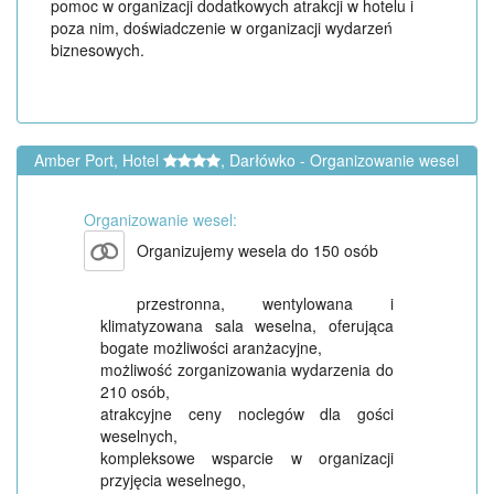
pomoc w organizacji dodatkowych atrakcji w hotelu i
poza nim, doświadczenie w organizacji wydarzeń
biznesowych.
Amber Port, Hotel
, Darłówko - Organizowanie wesel
Organizowanie wesel:
Organizujemy wesela do 150 osób
przestronna, wentylowana i
klimatyzowana sala weselna, oferująca
bogate możliwości aranżacyjne,
możliwość zorganizowania wydarzenia do
210 osób,
atrakcyjne ceny noclegów dla gości
weselnych,
kompleksowe wsparcie w organizacji
przyjęcia weselnego,