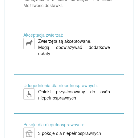
Możliwość dostawki.
Akceptacja zwierzat:
Zwierzęta są akceptowane.
Mogą obowiazywać dodatkowe
opłaty
Udogodnienia dla niepełnosprawnych:
Obiekt przystosowany do osób
niepełnosprawnych
Pokoje dla niepełnosprawnych:
3 pokoje dla niepełnosprawnych