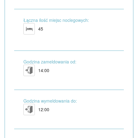
Łączna ilość miejsc noclegowych:
45
Godzina zameldowania od:
14:00
Godzina wymeldowania do:
12:00