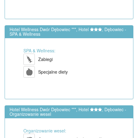
Hotel Wellness Dwór Dębowiec ***, Hotel
, Dębowiec -
SPA & Wellness
SPA & Wellness:
Zabiegi
Specjalne diety
Hotel Wellness Dwór Dębowiec ***, Hotel
, Dębowiec -
Organizowanie wesel
Organizowanie wesel: