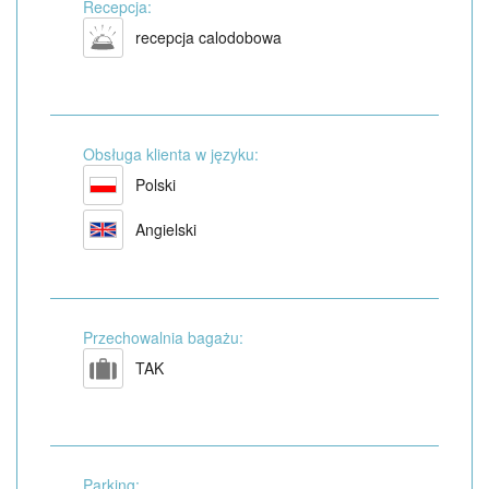
Recepcja:
recepcja calodobowa
Obsługa klienta w języku:
Polski
Angielski
Przechowalnia bagażu:
TAK
Parking: