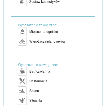
Zestaw kosmetyków
Wyposażenie zewnętrzne:
Miejsce na ognisko
Wypożyczalnia rowerów
Wyposażenie wewnętrzne:
Bar/Kawiarnia
Restauracja
Sauna
Siłownia