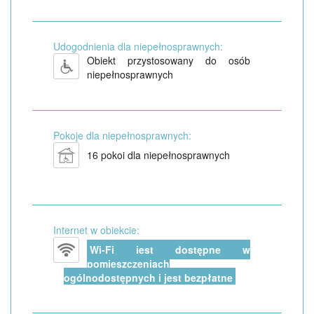
Udogodnienia dla niepełnosprawnych:
Obiekt przystosowany do osób
niepełnosprawnych
Pokoje dla niepełnosprawnych:
16 pokoi dla niepełnosprawnych
Internet w obiekcie:
Wi-Fi jest dostępne w
pomieszczeniach
ogólnodostępnych i jest bezpłatne