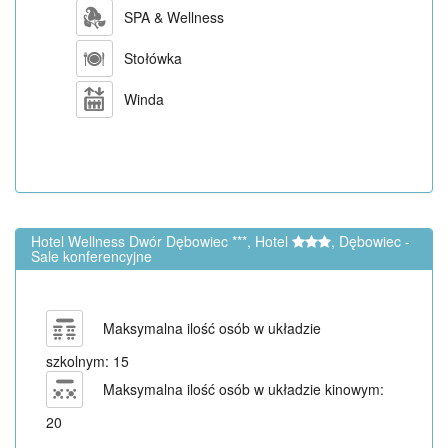
SPA & Wellness
Stołówka
Winda
Hotel Wellness Dwór Dębowiec ***, Hotel
, Dębowiec -
Sale konferencyjne
Maksymalna ilość osób w układzie
szkolnym: 15
Maksymalna ilość osób w układzie kinowym:
20