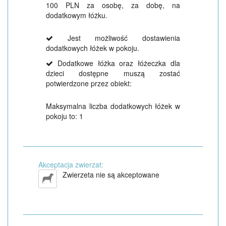
100 PLN za osobę, za dobę, na
dodatkowym łóżku.
Jest możliwość dostawienia
dodatkowych łóżek w pokoju.
Dodatkowe łóżka oraz łóżeczka dla
dzieci dostępne muszą zostać
potwierdzone przez obiekt:
Maksymalna liczba dodatkowych łóżek w
pokoju to: 1
Akceptacja zwierzat:
Zwierzeta nie są akceptowane