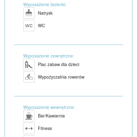
Wyposażenie łazienki:
Natrysk
WC
Wyposażenie zewnętrzne:
Plac zabaw dla dzieci
Wypożyczalnia rowerów
Wyposażenie wewnętrzne:
Bar/Kawiarnia
Fitness