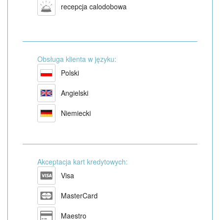
recepcja calodobowa
Obsługa klienta w języku:
Polski
Angielski
Niemiecki
Akceptacja kart kredytowych:
Visa
MasterCard
Maestro