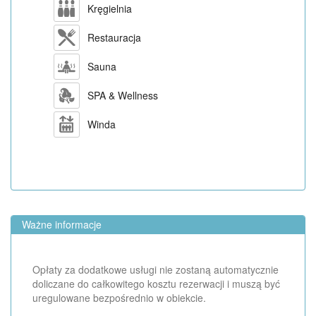
Kręgielnia
Restauracja
Sauna
SPA & Wellness
Winda
Ważne informacje
Opłaty za dodatkowe usługi nie zostaną automatycznie
doliczane do całkowitego kosztu rezerwacji i muszą być
uregulowane bezpośrednio w obiekcie.