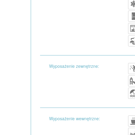
Wyposażenie zewnętrzne:
Wyposażenie wewnętrzne: