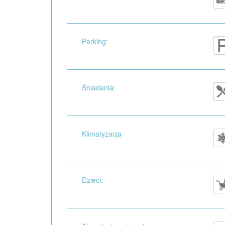
Parking:
Śniadania:
Klimatyzacja
Dzieci: