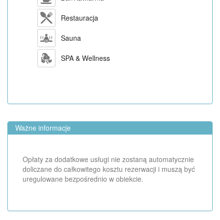
Restauracja
Sauna
SPA & Wellness
Ważne informacje
Opłaty za dodatkowe usługi nie zostaną automatycznie
doliczane do całkowitego kosztu rezerwacji i muszą być
uregulowane bezpośrednio w obiekcie.