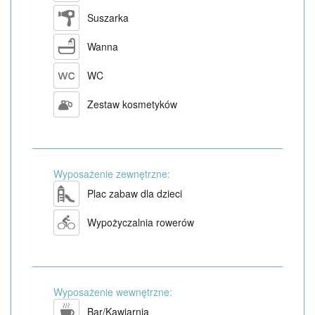
Suszarka
Wanna
WC
Zestaw kosmetyków
Wyposażenie zewnętrzne:
Plac zabaw dla dzieci
Wypożyczalnia rowerów
Wyposażenie wewnętrzne:
Bar/Kawiarnia