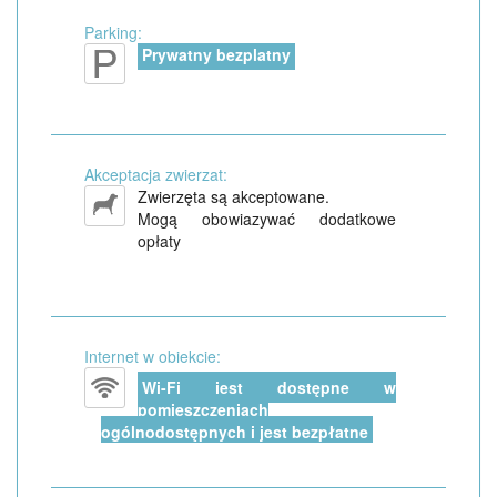
Parking:
Prywatny bezplatny
Akceptacja zwierzat:
Zwierzęta są akceptowane.
Mogą obowiazywać dodatkowe
opłaty
Internet w obiekcie:
Wi-Fi jest dostępne w
pomieszczeniach
ogólnodostępnych i jest bezpłatne