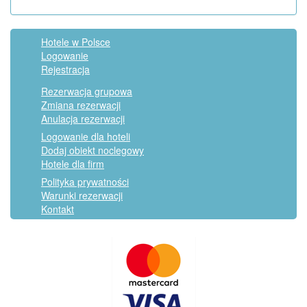
Hotele w Polsce
Logowanie
Rejestracja
Rezerwacja grupowa
Zmiana rezerwacji
Anulacja rezerwacji
Logowanie dla hoteli
Dodaj obiekt noclegowy
Hotele dla firm
Polityka prywatności
Warunki rezerwacji
Kontakt