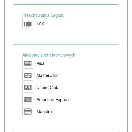
Przechowalnia bagażu:
TAK
Akceptacja kart kredytowych:
Visa
MasterCard
Diners Club
American Express
Maestro