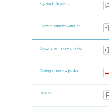
Łączna ilość pokoi:
Godzina zameldowania od:
Godzina wymeldowania do:
Obsługa klienta w języku:
Parking: