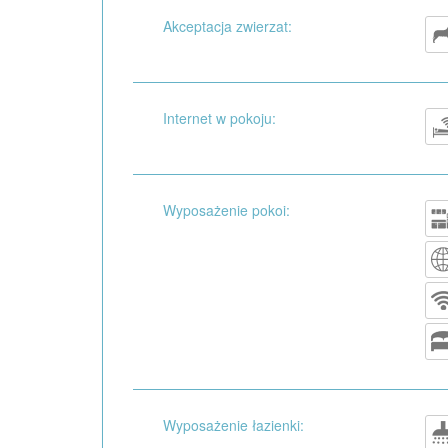
Akceptacja zwierzat:
Internet w pokoju:
Wyposażenie pokoi:
Wyposażenie łazienki: