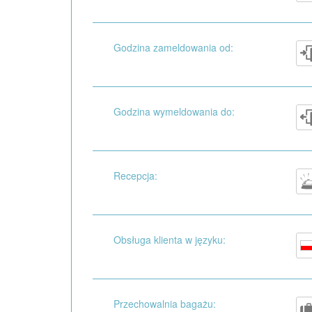
Godzina zameldowania od:
Godzina wymeldowania do:
Recepcja:
Obsługa klienta w języku:
Przechowalnia bagażu: