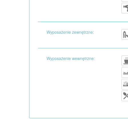
Wyposażenie zewnętrzne:
Wyposażenie wewnętrzne: