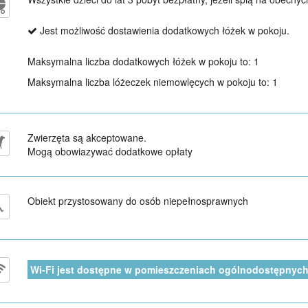
Jest możliwość dostawienia dodatkowych łóżek w pokoju.
Maksymalna liczba dodatkowych łóżek w pokoju to: 1
Maksymalna liczba lóżeczek niemowlęcych w pokoju to: 1
Zwierzęta są akceptowane.
Mogą obowiazywać dodatkowe opłaty
Obiekt przystosowany do osób niepełnosprawnych
Wi-Fi jest dostępne w pomieszczeniach ogólnodostępnych 