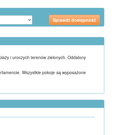
 plaży i uroczych terenów zielonych. Oddalony
rtamencie. Wszystkie pokoje są wyposażone