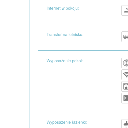
Internet w pokoju:
Transfer na lotnisko:
Wyposażenie pokoi:
Wyposażenie łazienki: