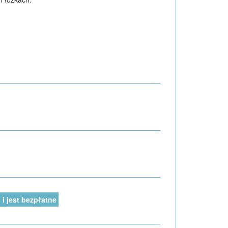
i jest bezpłatne