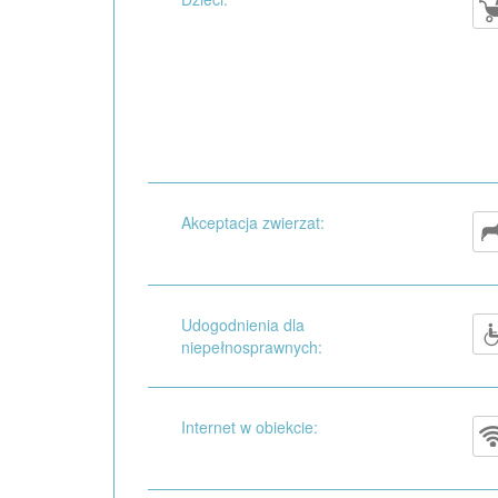
Akceptacja zwierzat:
Udogodnienia dla
niepełnosprawnych:
Internet w obiekcie: