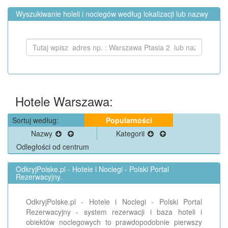
Wyszukiwanie holeli i noclegów według lokalizacji lub nazwy
Hotele Warszawa:
Sortuj według:
Popularności
Nazwy
Kategorii
Odległości od centrum
OdkryjPolske.pl - Hotele i Noclegi - Polski Portal
Rezerwacyjny.
OdkryjPolske.pl - Hotele i Noclegi - Polski Portal
Rezerwacyjny - system rezerwacji i baza hoteli i
obiektów noclegowych to prawdopodobnie pierwszy