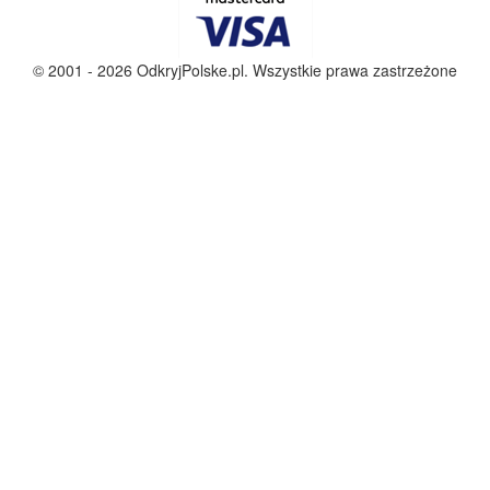
© 2001 - 2026 OdkryjPolske.pl. Wszystkie prawa zastrzeżone