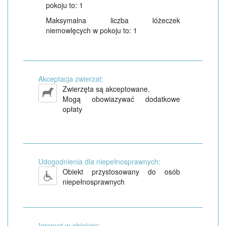
pokoju to: 1
Maksymalna liczba lóżeczek
niemowlęcych w pokoju to: 1
Akceptacja zwierzat:
Zwierzęta są akceptowane.
Mogą obowiazywać dodatkowe
opłaty
Udogodnienia dla niepełnosprawnych:
Obiekt przystosowany do osób
niepełnosprawnych
Internet w obiekcie: