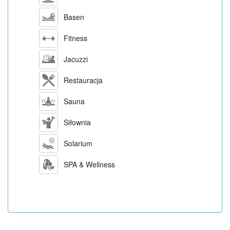
Basen
Fitness
Jacuzzi
Restauracja
Sauna
Siłownia
Solarium
SPA & Wellness