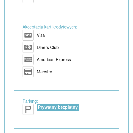
Akceptacja kart kredytowych:
Visa
Diners Club
American Express
Maestro
Parking:
Prywatny bezplatny