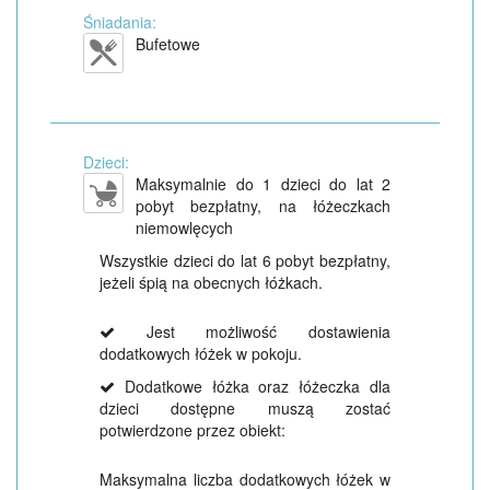
Śniadania:
Bufetowe
Dzieci:
Maksymalnie do 1 dzieci do lat 2
pobyt bezpłatny, na łóżeczkach
niemowlęcych
Wszystkie dzieci do lat 6 pobyt bezpłatny,
jeżeli śpią na obecnych łóżkach.
Jest możliwość dostawienia
dodatkowych łóżek w pokoju.
Dodatkowe łóżka oraz łóżeczka dla
dzieci dostępne muszą zostać
potwierdzone przez obiekt:
Maksymalna liczba dodatkowych łóżek w