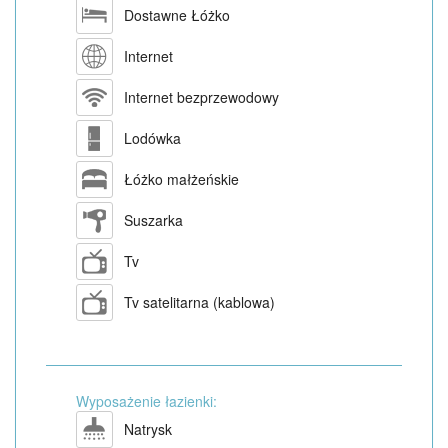
Dostawne Łóżko
Internet
Internet bezprzewodowy
Lodówka
Łóżko małżeńskie
Suszarka
Tv
Tv satelitarna (kablowa)
Wyposażenie łazienki:
Natrysk