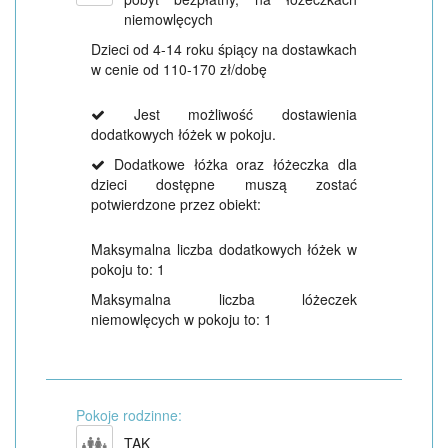
niemowlęcych
Dzieci od 4-14 roku śpiący na dostawkach
w cenie od 110-170 zł/dobę
Jest możliwość dostawienia
dodatkowych łóżek w pokoju.
Dodatkowe łóżka oraz łóżeczka dla
dzieci dostępne muszą zostać
potwierdzone przez obiekt:
Maksymalna liczba dodatkowych łóżek w
pokoju to: 1
Maksymalna liczba lóżeczek
niemowlęcych w pokoju to: 1
Pokoje rodzinne:
TAK