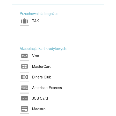
Przechowalnia bagażu:
TAK
Akceptacja kart kredytowych:
Visa
MasterCard
Diners Club
American Express
JCB Card
Maestro