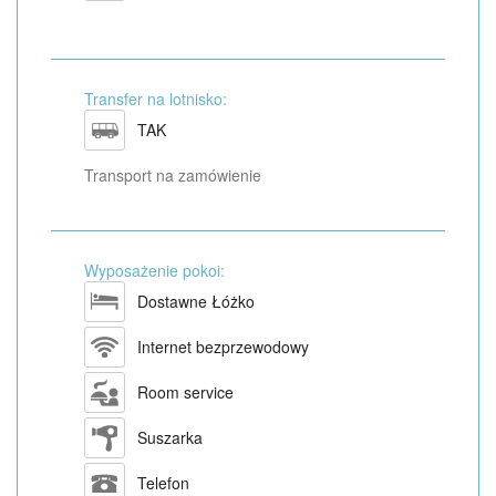
Transfer na lotnisko:
TAK
Transport na zamówienie
Wyposażenie pokoi:
Dostawne Łóżko
Internet bezprzewodowy
Room service
Suszarka
Telefon