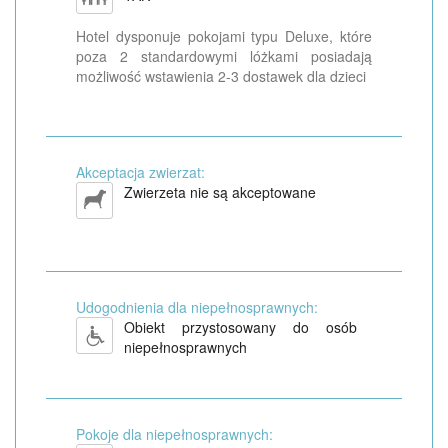
Hotel dysponuje pokojami typu Deluxe, które
poza 2 standardowymi lóżkami posiadają
możliwość wstawienia 2-3 dostawek dla dzieci
Akceptacja zwierzat:
Zwierzeta nie są akceptowane
Udogodnienia dla niepełnosprawnych:
Obiekt przystosowany do osób
niepełnosprawnych
Pokoje dla niepełnosprawnych: