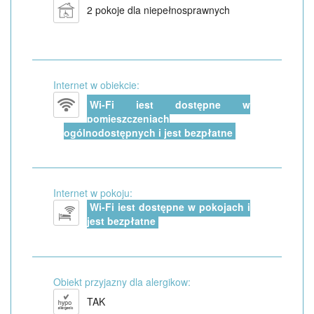
2 pokoje dla niepełnosprawnych
Internet w obiekcie:
Wi-Fi jest dostępne w
pomieszczeniach
ogólnodostępnych i jest bezpłatne
Internet w pokoju:
Wi-Fi jest dostępne w pokojach i
jest bezpłatne
Obiekt przyjazny dla alergikow:
TAK