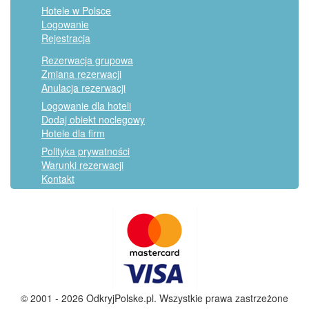
Hotele w Polsce
Logowanie
Rejestracja
Rezerwacja grupowa
Zmiana rezerwacji
Anulacja rezerwacji
Logowanie dla hoteli
Dodaj obiekt noclegowy
Hotele dla firm
Polityka prywatności
Warunki rezerwacji
Kontakt
© 2001 - 2026 OdkryjPolske.pl. Wszystkie prawa zastrzeżone