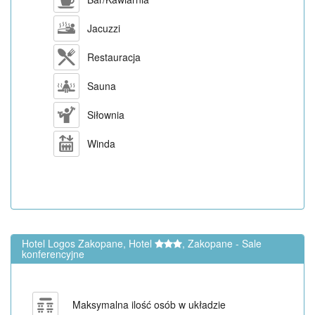
Jacuzzi
Restauracja
Sauna
Siłownia
Winda
Hotel Logos Zakopane, Hotel
, Zakopane - Sale
konferencyjne
Maksymalna ilość osób w układzie