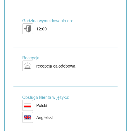
Godzina wymeldowania do:
12:00
Recepcja:
recepcja calodobowa
Obsługa klienta w języku:
Polski
Angielski