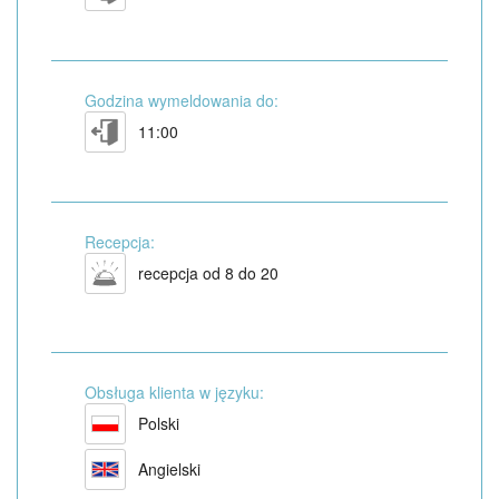
Godzina wymeldowania do:
11:00
Recepcja:
recepcja od 8 do 20
Obsługa klienta w języku:
Polski
Angielski