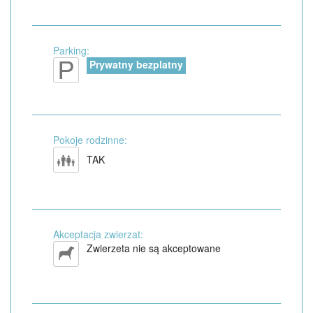
Parking:
Prywatny bezplatny
Pokoje rodzinne:
TAK
Akceptacja zwierzat:
Zwierzeta nie są akceptowane