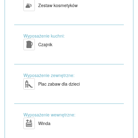
Zestaw kosmetyków
Wyposażenie kuchni:
Czajnik
Wyposażenie zewnętrzne:
Plac zabaw dla dzieci
Wyposażenie wewnętrzne:
Winda