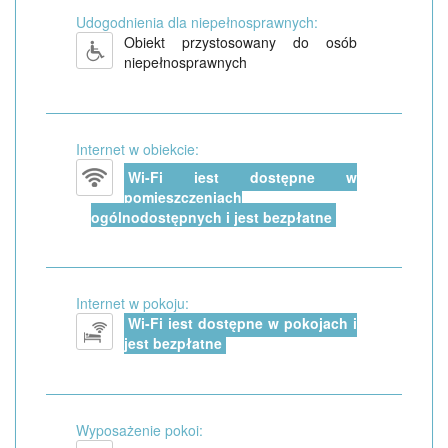
Udogodnienia dla niepełnosprawnych:
Obiekt przystosowany do osób
niepełnosprawnych
Internet w obiekcie:
Wi-Fi jest dostępne w
pomieszczeniach
ogólnodostępnych i jest bezpłatne
Internet w pokoju:
Wi-Fi jest dostępne w pokojach i
jest bezpłatne
Wyposażenie pokoi: