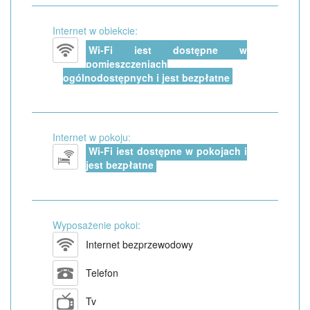
Internet w obiekcie:
Wi-Fi jest dostępne w
pomieszczeniach
ogólnodostępnych i jest bezpłatne
Internet w pokoju:
Wi-Fi jest dostępne w pokojach i
jest bezpłatne
Wyposażenie pokoi:
Internet bezprzewodowy
Telefon
Tv