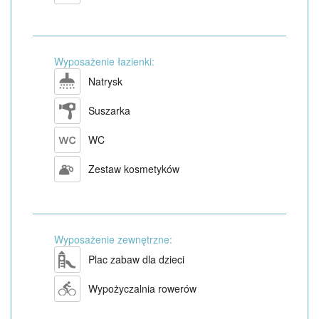
Wyposażenie łazienki:
Natrysk
Suszarka
WC
Zestaw kosmetyków
Wyposażenie zewnętrzne:
Plac zabaw dla dzieci
Wypożyczalnia rowerów