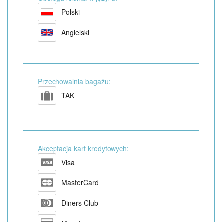
Polski
Angielski
Przechowalnia bagażu:
TAK
Akceptacja kart kredytowych:
Visa
MasterCard
Diners Club