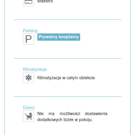
Maestro
Parking:
Prywatny bezplatny
Klimatyzacja
Klimatyzacja w całym obiekcie
Dzieci:
Nie ma możliwości dostawienia
dodatkowych lóżek w pokoju.