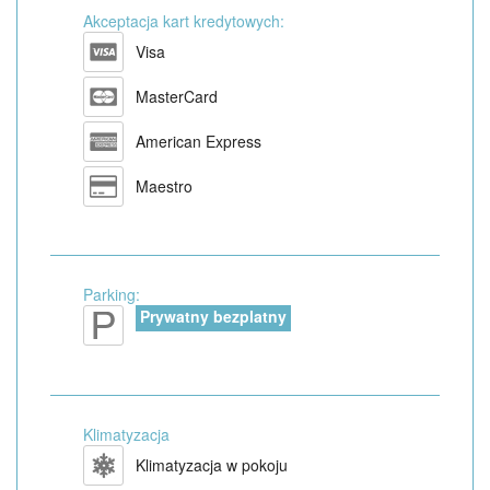
Akceptacja kart kredytowych:
Visa
MasterCard
American Express
Maestro
Parking:
Prywatny bezplatny
Klimatyzacja
Klimatyzacja w pokoju