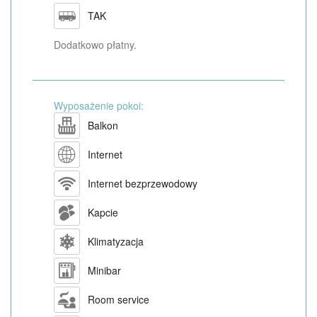
TAK
Dodatkowo płatny.
Wyposażenie pokoi:
Balkon
Internet
Internet bezprzewodowy
Kapcie
Klimatyzacja
Minibar
Room service