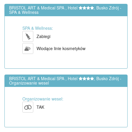
BRISTOL ART & Medical SPA , Hotel
, Busko Zdrój -
SPA & Wellness
SPA & Wellness:
Zabiegi
Wiodące linie kosmetyków
BRISTOL ART & Medical SPA , Hotel
, Busko Zdrój -
Organizowanie wesel
Organizowanie wesel:
TAK