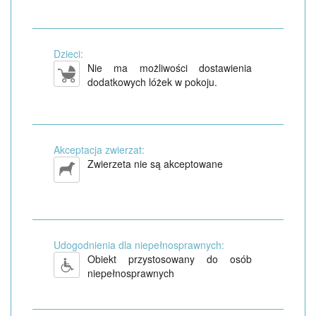
Dzieci:
Nie ma możliwości dostawienia
dodatkowych lóżek w pokoju.
Akceptacja zwierzat:
Zwierzeta nie są akceptowane
Udogodnienia dla niepełnosprawnych:
Obiekt przystosowany do osób
niepełnosprawnych