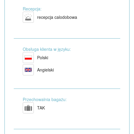
Recepcja:
recepcja calodobowa
Obsługa klienta w języku:
Polski
Angielski
Przechowalnia bagażu:
TAK