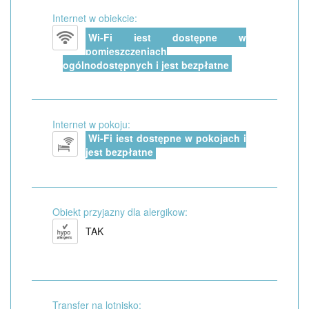
Internet w obiekcie:
Wi-Fi jest dostępne w
pomieszczeniach
ogólnodostępnych i jest bezpłatne
Internet w pokoju:
Wi-Fi jest dostępne w pokojach i
jest bezpłatne
Obiekt przyjazny dla alergikow:
TAK
Transfer na lotnisko: