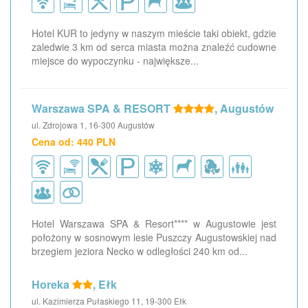
Hotel KUR to jedyny w naszym mieście taki obiekt, gdzie
zaledwie 3 km od serca miasta można znaleźć cudowne
miejsce do wypoczynku - największe...
Warszawa SPA & RESORT
, Augustów
ul. Zdrojowa 1, 16-300 Augustów
Cena od: 440 PLN
Hotel Warszawa SPA & Resort**** w Augustowie jest
położony w sosnowym lesie Puszczy Augustowskiej nad
brzegiem jeziora Necko w odległości 240 km od...
Horeka
, Ełk
ul. Kazimierza Pułaskiego 11, 19-300 Ełk