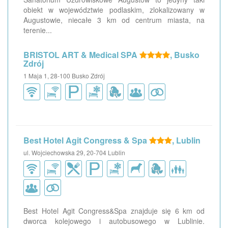
obiekt w województwie podlaskim, zlokalizowany w
Augustowie, niecałe 3 km od centrum miasta, na
terenie...
BRISTOL ART & Medical SPA
, Busko
Zdrój
1 Maja 1, 28-100 Busko Zdrój
Best Hotel Agit Congress & Spa
, Lublin
ul. Wojciechowska 29, 20-704 Lublin
Best Hotel Agit Congress&Spa znajduje się 6 km od
dworca kolejowego i autobusowego w Lublinie.