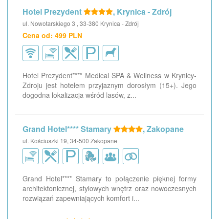
Hotel Prezydent
, Krynica - Zdrój
ul. Nowotarskiego 3 , 33-380 Krynica - Zdrój
Cena od: 499 PLN
Hotel Prezydent**** Medical SPA & Wellness w Krynicy-
Zdroju jest hotelem przyjaznym dorosłym (15+). Jego
dogodna lokalizacja wśród lasów, z...
Grand Hotel**** Stamary
, Zakopane
ul. Kościuszki 19, 34-500 Zakopane
Grand Hotel**** Stamary to połączenie pięknej formy
architektonicznej, stylowych wnętrz oraz nowoczesnych
rozwiązań zapewniających komfort i...