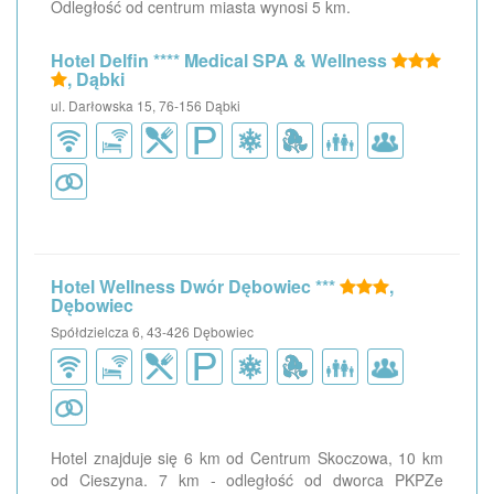
Odległość od centrum miasta wynosi 5 km.
Hotel Delfin **** Medical SPA & Wellness
, Dąbki
ul. Darłowska 15, 76-156 Dąbki
Hotel Wellness Dwór Dębowiec ***
,
Dębowiec
Spółdzielcza 6, 43-426 Dębowiec
Hotel znajduje się 6 km od Centrum Skoczowa, 10 km
od Cieszyna. 7 km - odległość od dworca PKPZe