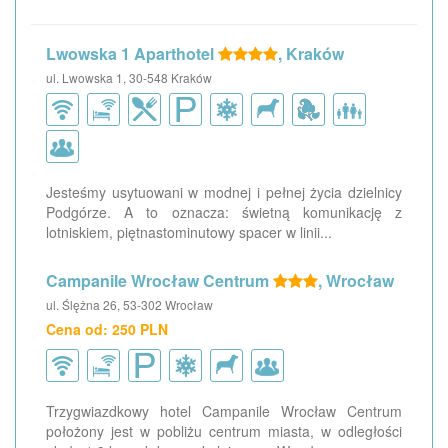
Lwowska 1 Aparthotel
, Kraków
ul. Lwowska 1, 30-548 Kraków
Jesteśmy usytuowani w modnej i pełnej życia dzielnicy
Podgórze. A to oznacza: świetną komunikację z
lotniskiem, piętnastominutowy spacer w linii...
Campanile Wrocław Centrum
, Wrocław
ul. Ślężna 26, 53-302 Wrocław
Cena od: 250 PLN
Trzygwiazdkowy hotel Campanile Wrocław Centrum
położony jest w pobliżu centrum miasta, w odległości