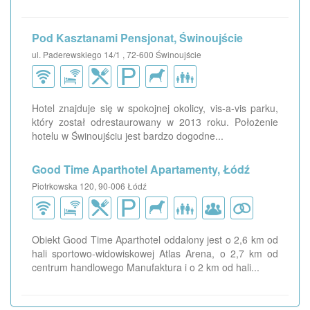
Pod Kasztanami Pensjonat, Świnoujście
ul. Paderewskiego 14/1 , 72-600 Świnoujście
Hotel znajduje się w spokojnej okolicy, vis-a-vis parku,
który został odrestaurowany w 2013 roku. Położenie
hotelu w Świnoujściu jest bardzo dogodne...
Good Time Aparthotel Apartamenty, Łódź
Piotrkowska 120, 90-006 Łódź
Obiekt Good Time Aparthotel oddalony jest o 2,6 km od
hali sportowo-widowiskowej Atlas Arena, o 2,7 km od
centrum handlowego Manufaktura i o 2 km od hali...