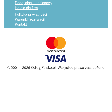
Dodaj obiekt noclegowy
Hotele dla firm
Polityka prywatności
Warunki rezerwacji
Kontakt
© 2001 - 2026 OdkryjPolske.pl. Wszystkie prawa zastrzeżone