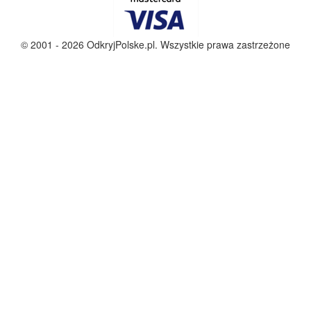
© 2001 - 2026 OdkryjPolske.pl. Wszystkie prawa zastrzeżone