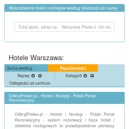
Wyszukiwanie holeli i noclegów według lokalizacji lub nazwy
Hotele Warszawa:
Sortuj według:
Popularności
Nazwy
Kategorii
Odległości od centrum
OdkryjPolske.pl - Hotele i Noclegi - Polski Portal
Rezerwacyjny.
OdkryjPolske.pl - Hotele i Noclegi - Polski Portal
Rezerwacyjny - system rezerwacji i baza hoteli i
obiektów noclegowych to prawdopodobnie pierwszy