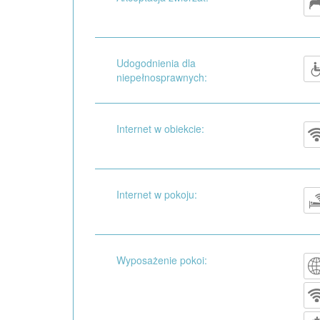
Udogodnienia dla
niepełnosprawnych:
Internet w obiekcie:
Internet w pokoju:
Wyposażenie pokoi: