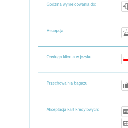
Godzina wymeldowania do:
Recepcja:
Obsługa klienta w języku:
Przechowalnia bagażu:
Akceptacja kart kredytowych: