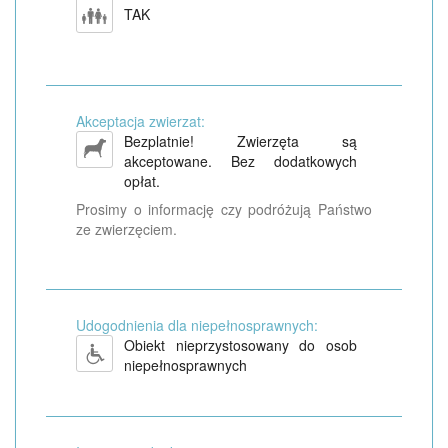
TAK
Akceptacja zwierzat:
Bezplatnie! Zwierzęta są
akceptowane. Bez dodatkowych
opłat.
Prosimy o informację czy podróżują Państwo
ze zwierzęciem.
Udogodnienia dla niepełnosprawnych:
Obiekt nieprzystosowany do osob
niepełnosprawnych