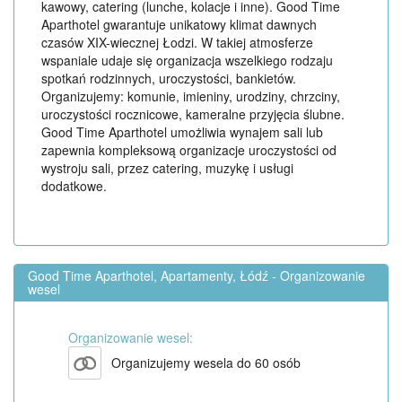
kawowy, catering (lunche, kolacje i inne). Good Time
Aparthotel gwarantuje unikatowy klimat dawnych
czasów XIX-wiecznej Łodzi. W takiej atmosferze
wspaniale udaje się organizacja wszelkiego rodzaju
spotkań rodzinnych, uroczystości, bankietów.
Organizujemy: komunie, imieniny, urodziny, chrzciny,
uroczystości rocznicowe, kameralne przyjęcia ślubne.
Good Time Aparthotel umożliwia wynajem sali lub
zapewnia kompleksową organizacje uroczystości od
wystroju sali, przez catering, muzykę i usługi
dodatkowe.
Good Time Aparthotel, Apartamenty, Łódź - Organizowanie
wesel
Organizowanie wesel:
Organizujemy wesela do 60 osób