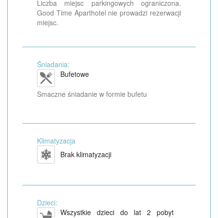
Liczba miejsc parkingowych ograniczona.
Good Time Aparthotel nie prowadzi rezerwacji
miejsc.
Śniadania:
Bufetowe
Smaczne śniadanie w formie bufetu
Klimatyzacja
Brak klimatyzacji
Dzieci:
Wszystkie dzieci do lat 2 pobyt