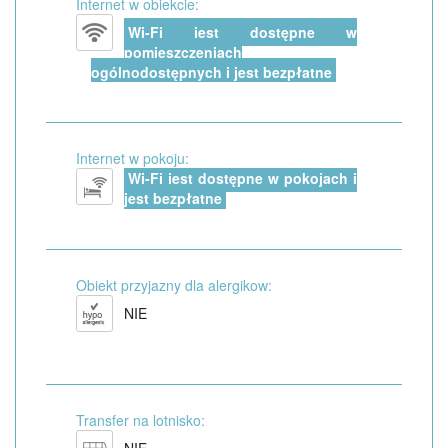
Internet w obiekcie:
Wi-Fi jest dostępne w
pomieszczeniach
ogólnodostępnych i jest bezpłatne
Internet w pokoju:
Wi-Fi jest dostępne w pokojach i
jest bezpłatne
Obiekt przyjazny dla alergikow:
NIE
Transfer na lotnisko: