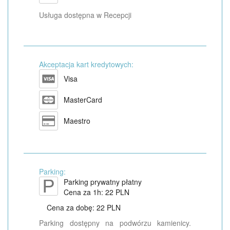
Usługa dostępna w Recepcji
Akceptacja kart kredytowych:
Visa
MasterCard
Maestro
Parking:
Parking prywatny płatny
Cena za 1h: 22 PLN
Cena za dobę: 22 PLN
Parking dostępny na podwórzu kamienicy.