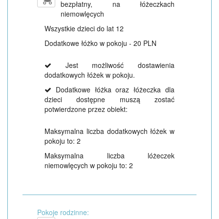
bezpłatny, na łóżeczkach
niemowlęcych
Wszystkie dzieci do lat 12
Dodatkowe łóżko w pokoju - 20 PLN
Jest możliwość dostawienia
dodatkowych łóżek w pokoju.
Dodatkowe łóżka oraz łóżeczka dla
dzieci dostępne muszą zostać
potwierdzone przez obiekt:
Maksymalna liczba dodatkowych łóżek w
pokoju to: 2
Maksymalna liczba lóżeczek
niemowlęcych w pokoju to: 2
Pokoje rodzinne: