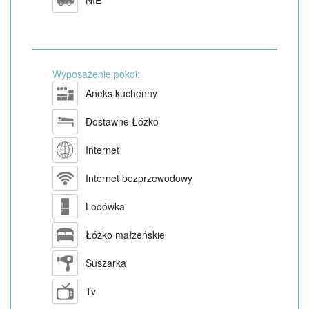
NIE
Wyposażenie pokoi:
Aneks kuchenny
Dostawne Łóżko
Internet
Internet bezprzewodowy
Lodówka
Łóżko małżeńskie
Suszarka
Tv