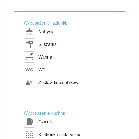
Wyposażenie łazienki:
Natrysk
Suszarka
Wanna
WC
Zestaw kosmetyków
Wyposażenie kuchni:
Czajnik
Kuchenka elektryczna