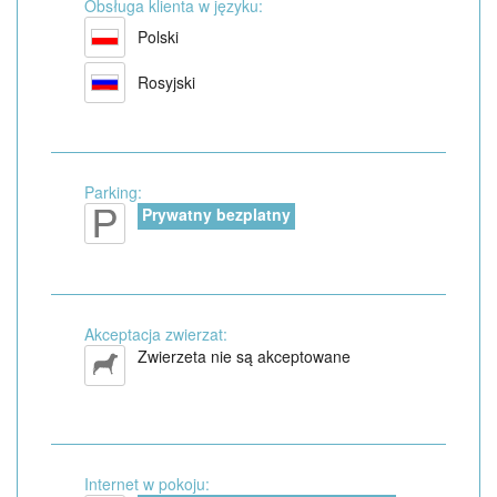
Obsługa klienta w języku:
Polski
Rosyjski
Parking:
Prywatny bezplatny
Akceptacja zwierzat:
Zwierzeta nie są akceptowane
Internet w pokoju: