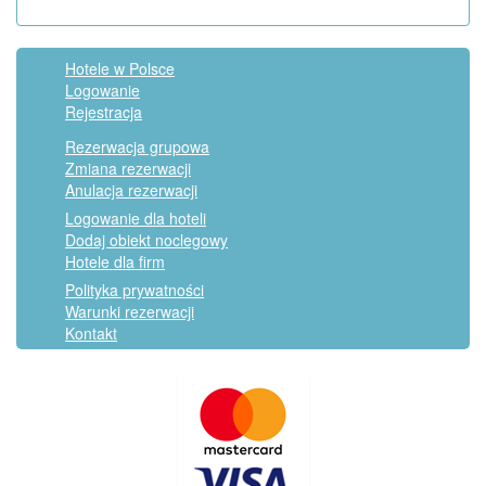
Hotele w Polsce
Logowanie
Rejestracja
Rezerwacja grupowa
Zmiana rezerwacji
Anulacja rezerwacji
Logowanie dla hoteli
Dodaj obiekt noclegowy
Hotele dla firm
Polityka prywatności
Warunki rezerwacji
Kontakt