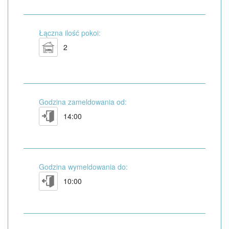
Łączna ilość pokoi:
2
Godzina zameldowania od:
14:00
Godzina wymeldowania do:
10:00