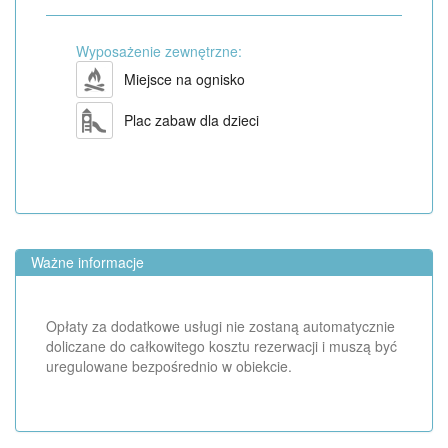
Wyposażenie zewnętrzne:
Miejsce na ognisko
Plac zabaw dla dzieci
Ważne informacje
Opłaty za dodatkowe usługi nie zostaną automatycznie
doliczane do całkowitego kosztu rezerwacji i muszą być
uregulowane bezpośrednio w obiekcie.