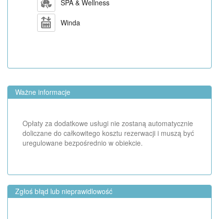
SPA & Wellness
Winda
Ważne informacje
Opłaty za dodatkowe usługi nie zostaną automatycznie
doliczane do całkowitego kosztu rezerwacji i muszą być
uregulowane bezpośrednio w obiekcie.
Zgłoś błąd lub nieprawidlowość