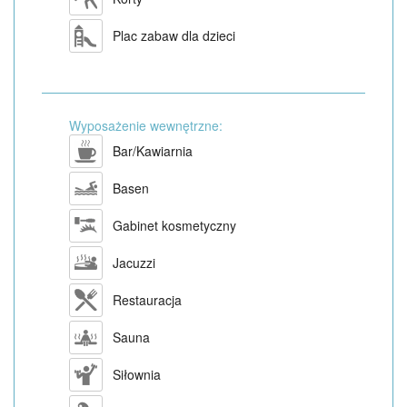
Plac zabaw dla dzieci
Wyposażenie wewnętrzne:
Bar/Kawiarnia
Basen
Gabinet kosmetyczny
Jacuzzi
Restauracja
Sauna
Siłownia