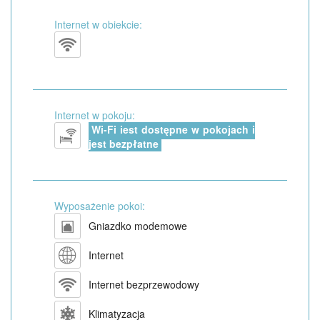
Internet w obiekcie:
Internet w pokoju:
Wi-Fi jest dostępne w pokojach i
jest bezpłatne
Wyposażenie pokoi:
Gniazdko modemowe
Internet
Internet bezprzewodowy
Klimatyzacja