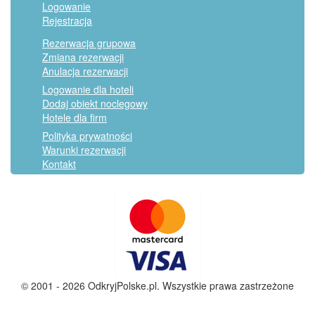
Logowanie
Rejestracja
Rezerwacja grupowa
Zmiana rezerwacji
Anulacja rezerwacji
Logowanie dla hoteli
Dodaj obiekt noclegowy
Hotele dla firm
Polityka prywatności
Warunki rezerwacji
Kontakt
© 2001 - 2026 OdkryjPolske.pl. Wszystkie prawa zastrzeżone