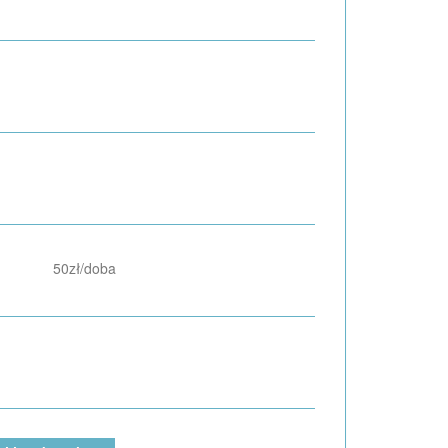
50zł/doba