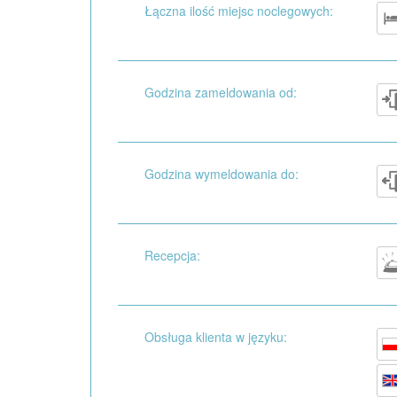
Łączna ilość miejsc noclegowych:
Godzina zameldowania od:
Godzina wymeldowania do:
Recepcja:
Obsługa klienta w języku: