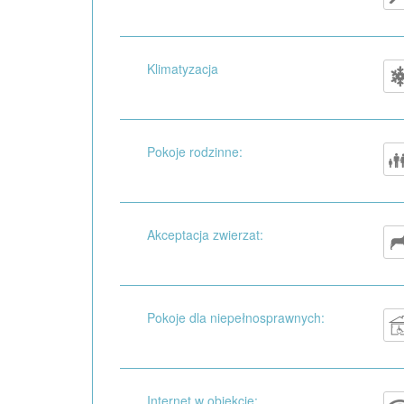
Klimatyzacja
Pokoje rodzinne:
Akceptacja zwierzat:
Pokoje dla niepełnosprawnych:
Internet w obiekcie: