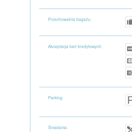
Przechowalnia bagażu:
Akceptacja kart kredytowych:
Parking:
Śniadania: