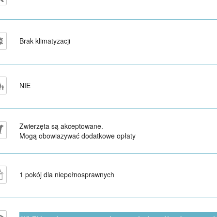
Brak klimatyzacji
NIE
Zwierzęta są akceptowane.
Mogą obowiazywać dodatkowe opłaty
1 pokój dla niepełnosprawnych