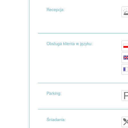
Recepcja:
Obsługa klienta w języku:
Parking:
Śniadania: