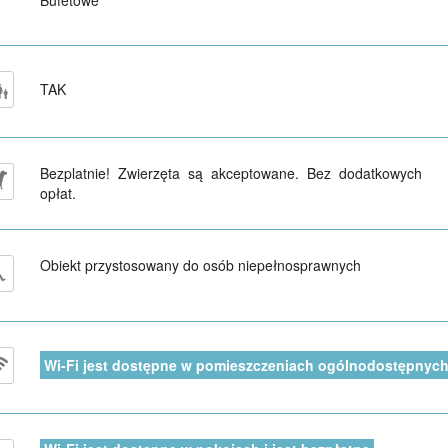
TAK
Bezplatnie! Zwierzęta są akceptowane. Bez dodatkowych
opłat.
Obiekt przystosowany do osób niepełnosprawnych
Wi-Fi jest dostępne w pomieszczeniach ogólnodostępnych 