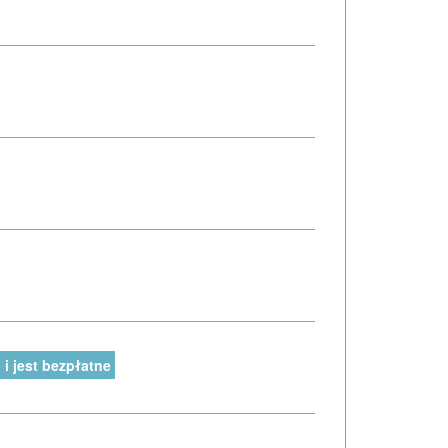
i jest bezpłatne