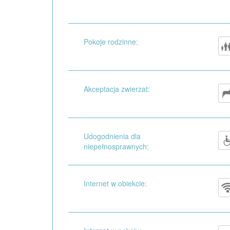
Pokoje rodzinne:
Akceptacja zwierzat:
Udogodnienia dla
niepełnosprawnych:
Internet w obiekcie: