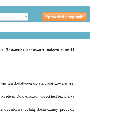
mi, 3 łazienkami- łącznie maksymalnie 11
9 km. Za dodatkową opłatą organizowany jest
bidetem. Do dyspozycji Gości jest też pralka
 Za dodatkową opłatą dostarczamy produkty