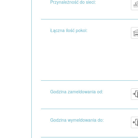
Przynależność do sieci:
Łączna ilość pokoi:
Godzina zameldowania od:
Godzina wymeldowania do: