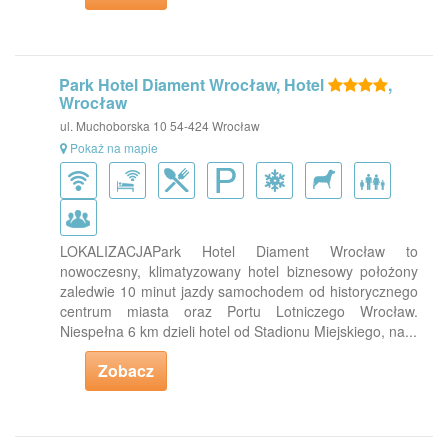
Park Hotel Diament Wrocław, Hotel
,
Wrocław
ul. Muchoborska 10 54-424 Wrocław
Pokaż na mapie
LOKALIZACJAPark Hotel Diament Wrocław to
nowoczesny, klimatyzowany hotel biznesowy położony
zaledwie 10 minut jazdy samochodem od historycznego
centrum miasta oraz Portu Lotniczego Wrocław.
Niespełna 6 km dzieli hotel od Stadionu Miejskiego, na...
Zobacz