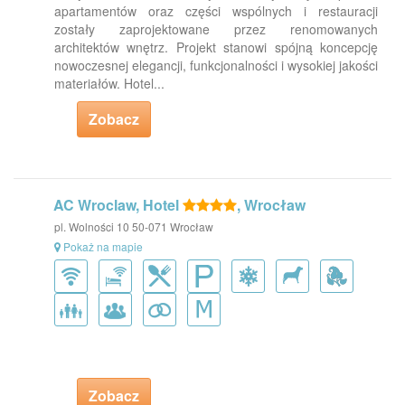
apartamentów oraz części wspólnych i restauracji
zostały zaprojektowane przez renomowanych
architektów wnętrz. Projekt stanowi spójną koncepcję
nowoczesnej elegancji, funkcjonalności i wysokiej jakości
materiałów. Hotel...
Zobacz
AC Wroclaw, Hotel
, Wrocław
pl. Wolności 10 50-071 Wrocław
Pokaż na mapie
Zobacz