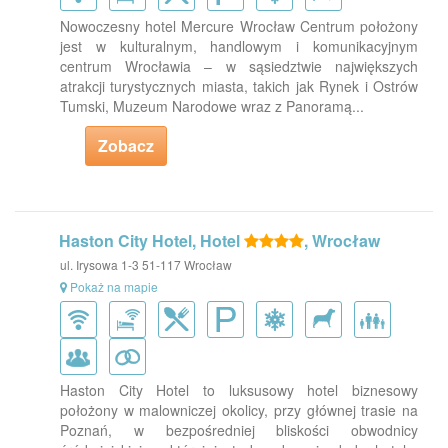
Nowoczesny hotel Mercure Wrocław Centrum położony
jest w kulturalnym, handlowym i komunikacyjnym
centrum Wrocławia – w sąsiedztwie największych
atrakcji turystycznych miasta, takich jak Rynek i Ostrów
Tumski, Muzeum Narodowe wraz z Panoramą...
Zobacz
Haston City Hotel, Hotel
, Wrocław
ul. Irysowa 1-3 51-117 Wrocław
Pokaż na mapie
Haston City Hotel to luksusowy hotel biznesowy
położony w malowniczej okolicy, przy głównej trasie na
Poznań, w bezpośredniej bliskości obwodnicy