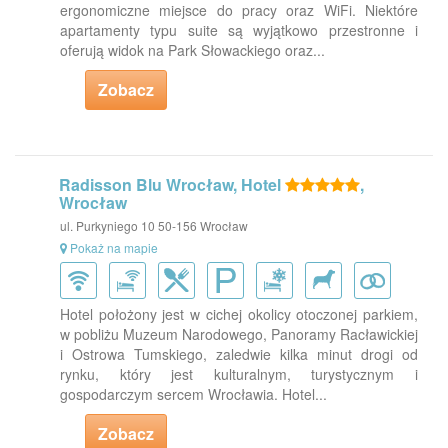
ergonomiczne miejsce do pracy oraz WiFi. Niektóre
apartamenty typu suite są wyjątkowo przestronne i
oferują widok na Park Słowackiego oraz...
Zobacz
Radisson Blu Wrocław, Hotel
,
Wrocław
ul. Purkyniego 10 50-156 Wrocław
Pokaż na mapie
Hotel położony jest w cichej okolicy otoczonej parkiem,
w pobliżu Muzeum Narodowego, Panoramy Racławickiej
i Ostrowa Tumskiego, zaledwie kilka minut drogi od
rynku, który jest kulturalnym, turystycznym i
gospodarczym sercem Wrocławia. Hotel...
Zobacz