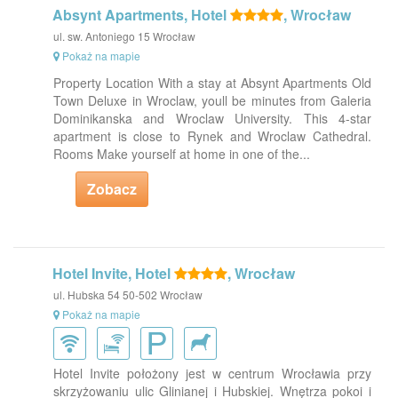
Absynt Apartments, Hotel
, Wrocław
ul. sw. Antoniego 15 Wrocław
Pokaż na mapie
Property Location With a stay at Absynt Apartments Old
Town Deluxe in Wroclaw, youll be minutes from Galeria
Dominikanska and Wroclaw University. This 4-star
apartment is close to Rynek and Wroclaw Cathedral.
Rooms Make yourself at home in one of the...
Zobacz
Hotel Invite, Hotel
, Wrocław
ul. Hubska 54 50-502 Wrocław
Pokaż na mapie
Hotel Invite położony jest w centrum Wrocławia przy
skrzyżowaniu ulic Glinianej i Hubskiej. Wnętrza pokoi i