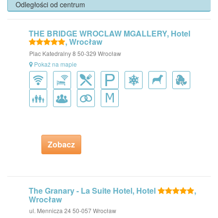
Odległości od centrum
THE BRIDGE WROCLAW MGALLERY, Hotel
, Wrocław
Plac Katedralny 8 50-329 Wrocław
Pokaż na mapie
Zobacz
The Granary - La Suite Hotel, Hotel
,
Wrocław
ul. Mennicza 24 50-057 Wrocław