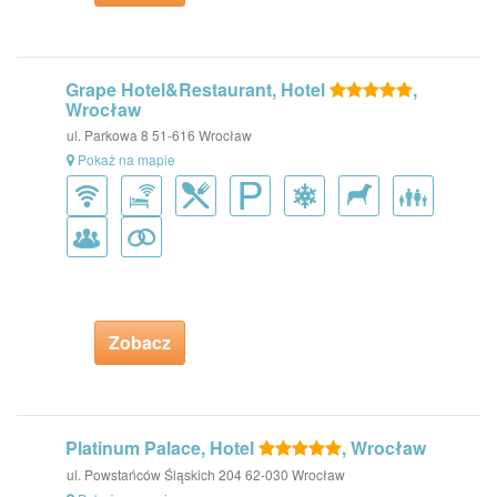
Grape Hotel&Restaurant, Hotel
,
Wrocław
ul. Parkowa 8 51-616 Wrocław
Pokaż na mapie
Zobacz
Platinum Palace, Hotel
, Wrocław
ul. Powstańców Śląskich 204 62-030 Wrocław