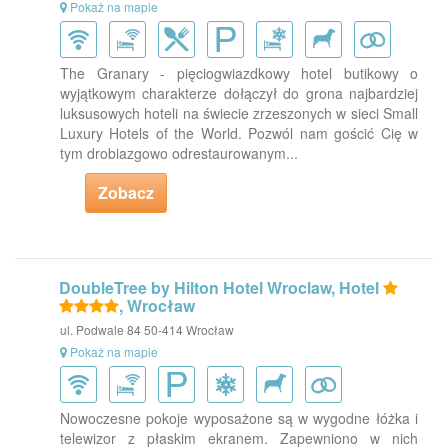
Pokaż na mapie
The Granary - pięciogwiazdkowy hotel butikowy o
wyjątkowym charakterze dołączył do grona najbardziej
luksusowych hoteli na świecie zrzeszonych w sieci Small
Luxury Hotels of the World. Pozwól nam gościć Cię w
tym drobiazgowo odrestaurowanym...
Zobacz
DoubleTree by Hilton Hotel Wroclaw, Hotel
, Wrocław
ul. Podwale 84 50-414 Wrocław
Pokaż na mapie
Nowoczesne pokoje wyposażone są w wygodne łóżka i
telewizor z płaskim ekranem. Zapewniono w nich